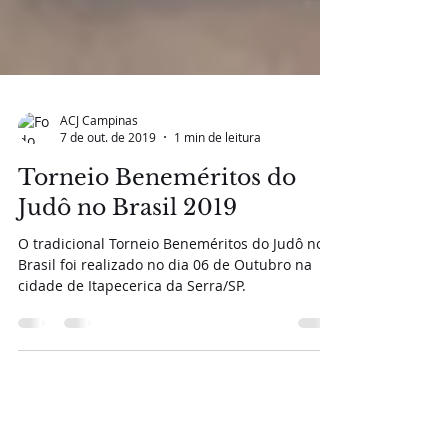
ACJ Campinas
7 de out. de 2019
1 min de leitura
Torneio Beneméritos do
Judô no Brasil 2019
O tradicional Torneio Beneméritos do Judô no
Brasil foi realizado no dia 06 de Outubro na
cidade de Itapecerica da Serra/SP.