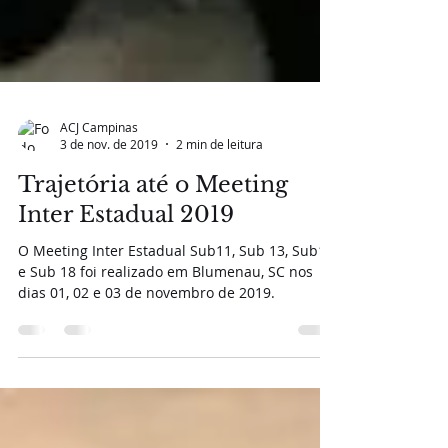
ACJ Campinas
3 de nov. de 2019
2 min de leitura
Trajetória até o Meeting
Inter Estadual 2019
O Meeting Inter Estadual Sub11, Sub 13, Sub15
e Sub 18 foi realizado em Blumenau, SC nos
dias 01, 02 e 03 de novembro de 2019.