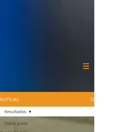
NOTÍCIAS
Resultados
Todos posts