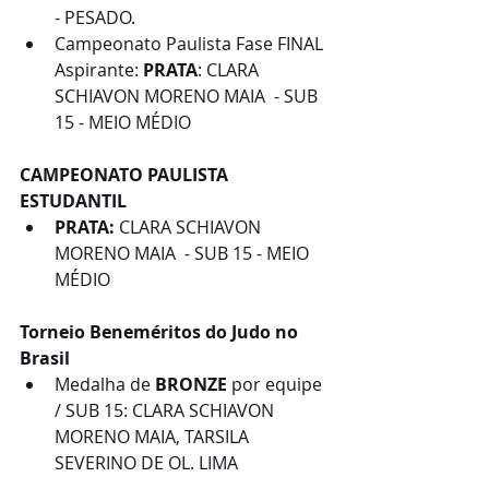
- PESADO.
Campeonato Paulista Fase FINAL 
Aspirante: 
PRATA
: CLARA 
SCHIAVON MORENO MAIA  - SUB 
15 - MEIO MÉDIO
CAMPEONATO PAULISTA 
ESTUDANTIL 
PRATA: 
CLARA SCHIAVON 
MORENO MAIA  - SUB 15 - MEIO 
MÉDIO
Torneio Beneméritos do Judo no 
Brasil 
Medalha de 
BRONZE 
por equipe 
/ SUB 15: CLARA SCHIAVON 
MORENO MAIA, TARSILA 
SEVERINO DE OL. LIMA