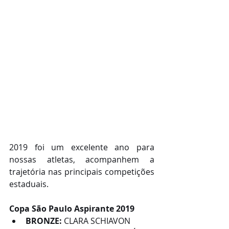
2019 foi um excelente ano para 
nossas atletas, acompanhem a 
trajetória nas principais competições 
estaduais. 
Copa São Paulo Aspirante 2019
BRONZE: 
CLARA SCHIAVON 