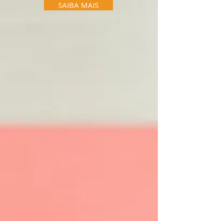
SAIBA MAIS