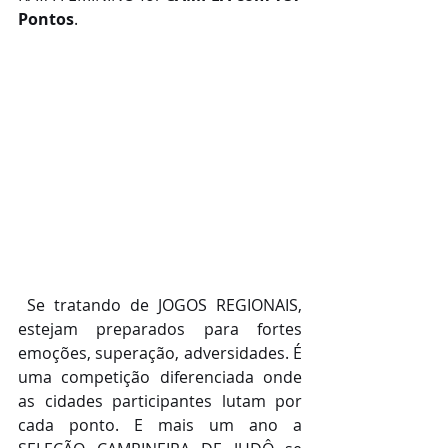
Pontos
. 
 Se tratando de JOGOS REGIONAIS, 
estejam preparados para fortes 
emoções, superação, adversidades. É 
uma competição diferenciada onde 
as cidades participantes lutam por 
cada ponto. E mais um ano a 