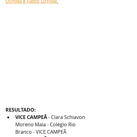
Uchida e Fábio Uchida
RESULTADO:
VICE CAMPEÃ
 - Clara Schiavon 
Moreno Maia - Colégio Rio 
Branco - VICE CAMPEÃ 