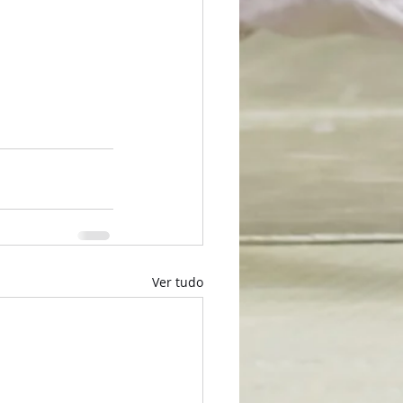
Ver tudo