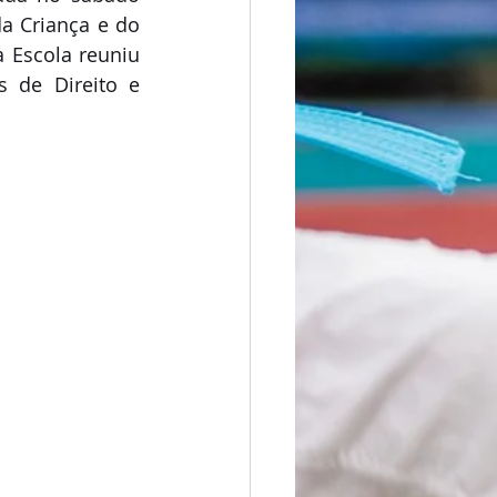
a Criança e do 
 Escola reuniu 
s de Direito e 