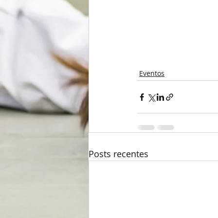
Eventos
Posts recentes