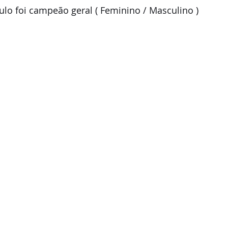
lo foi campeão geral ( Feminino / Masculino ) 