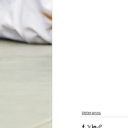
Veteranos