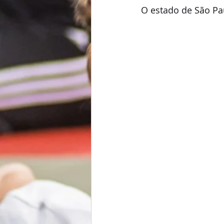
O estado de São Pau