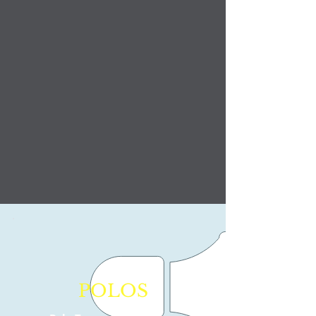
POLOS