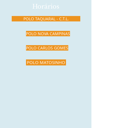
Horários
POLO TAQUARAL - C.T.L.
POLO NOVA CAMPINAS
POLO CARLOS GOMES
POLO MATOSINHO