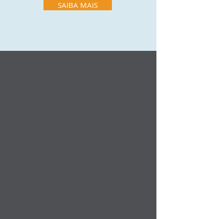
SAIBA MAIS