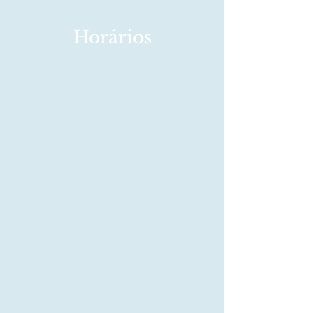
Horários